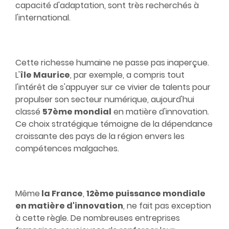
capacité d'adaptation, sont très recherchés à
l'international.
Cette richesse humaine ne passe pas inaperçue.
L'
île Maurice
, par exemple, a compris tout
l'intérêt de s'appuyer sur ce vivier de talents pour
propulser son secteur numérique, aujourd'hui
classé
57ème mondial
en matière d'innovation.
Ce choix stratégique témoigne de la dépendance
croissante des pays de la région envers les
compétences malgaches.
Même
la France
,
12ème puissance mondiale
en matière d'innovation
, ne fait pas exception
à cette règle. De nombreuses entreprises