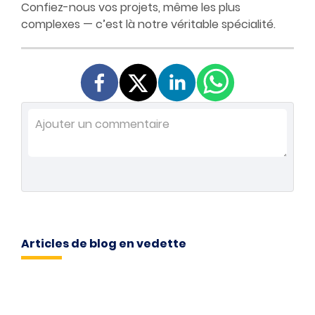
Confiez-nous vos projets
, même les plus
complexes — c’est là notre véritable spécialité.
Articles de blog en vedette
6 AOÛT 2024
DevOps: la culture du