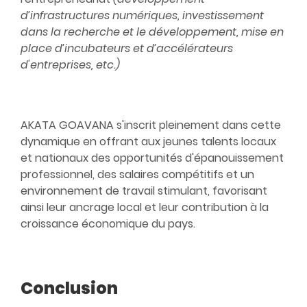
d’infrastructures numériques, investissement
dans la recherche et le développement, mise en
place d’incubateurs et d’accélérateurs
d'entreprises, etc.)
AKATA GOAVANA
s'inscrit pleinement dans cette
dynamique en offrant aux jeunes talents locaux
et nationaux des opportunités d'épanouissement
professionnel, des salaires compétitifs et un
environnement de travail stimulant, favorisant
ainsi leur ancrage local et leur contribution à la
croissance économique du pays.
Conclusion