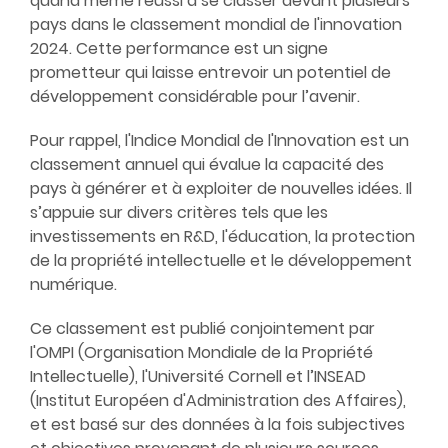
quand même réussi à se classer devant plusieurs
pays dans le
classement mondial de l'innovation
2024
. Cette performance est un signe
prometteur qui laisse entrevoir un potentiel de
développement considérable pour l’avenir.
Pour rappel, l'Indice Mondial de l'Innovation est un
classement annuel qui évalue la capacité des
pays à générer et à exploiter de nouvelles idées. Il
s’appuie sur divers critères tels que les
investissements en R&D, l'éducation, la protection
de la propriété intellectuelle et le développement
numérique.
Ce classement est publié conjointement par
l'
OMPI
(Organisation Mondiale de la Propriété
Intellectuelle), l'
Université Cornell
et l’
INSEAD
(Institut Européen d'Administration des Affaires),
et est basé sur des données à la fois subjectives