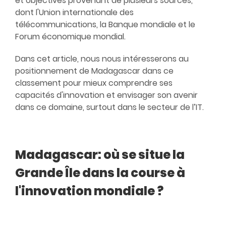
et objectives provenant de plusieurs sources,
dont l'
Union internationale des
télécommunications
, la
Banque mondiale
et le
Forum économique mondial
.
Dans cet article, nous nous intéresserons au
positionnement de Madagascar dans ce
classement pour mieux comprendre ses
capacités d'innovation et envisager son avenir
dans ce domaine, surtout dans le secteur de l’IT.
Madagascar: où se situe la
Grande Île dans la course à
l'innovation mondiale ?