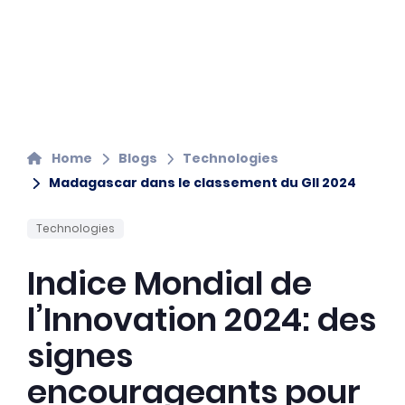
Home
Blogs
Technologies
Madagascar dans le classement du GII 2024
Technologies
Indice Mondial de
l’Innovation 2024: des
signes
encourageants pour