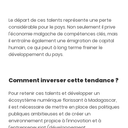
Le départ de ces talents représente une perte
considérable pour le pays. Non seulement il prive
l'économie malgache de compétences clés, mais
il entraîne également une émigration de capital
humain, ce qui peut à long terme freiner le
développement du pays.
Comment inverser cette tendance ?
Pour retenir ces talents et développer un
écosystème numérique florissant à Madagascar,
il est nécessaire de mettre en place des politiques
publiques ambitieuses et de créer un
environnement propice à l'innovation et à
l'entrepreneuriat
(développement