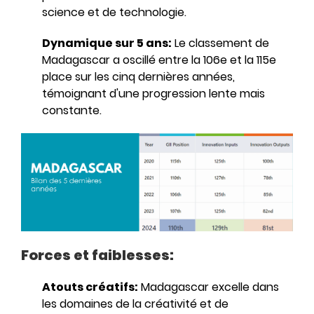
science et de technologie.
Dynamique sur 5 ans:
Le classement de
Madagascar a oscillé entre la 106e et la 115e
place sur les cinq dernières années,
témoignant d'une progression lente mais
constante.
Forces et faiblesses:
Atouts créatifs:
Madagascar excelle dans
les domaines de la créativité et de