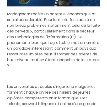
Madagascar recèle un potentiel économique et
social considérable. Pourtant, elle fait face à de
nombreux problèmes, notamment celui de la fuite
des cerveaux, particulièrement dans le secteur
des technologies de l'information (IT). Ce
phénomène, bien que regrettable, met en lumière
un paradoxe intéressant: comment un pays aux
ressources limitées peut-il former des talents de
haut niveau tout en étant incapable de les retenir
?
Les universités et écoles d'ingénierie malgaches
forment chaque année des milliers de jeunes
diplômés compétents en informatique. Ces
talents, souvent bilingues et dotés d'une grande