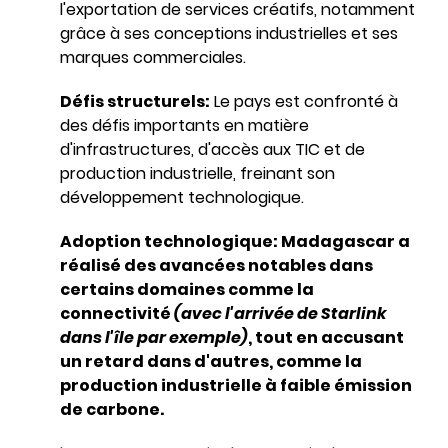
l'exportation de services créatifs, notamment
grâce à ses conceptions industrielles et ses
marques commerciales.
Défis structurels:
Le pays est confronté à
des défis importants en matière
d'infrastructures, d'accès aux TIC et de
production industrielle, freinant son
développement technologique.
Adoption technologique: Madagascar a
réalisé des avancées notables dans
certains domaines comme la
connectivité
(avec l'arrivée de Starlink
dans l'île par exemple)
, tout en accusant
un retard dans d'autres, comme la
production industrielle à faible émission
de carbone.