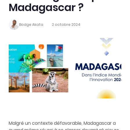
Madagascar ?
Bodge Akata
2 octobre 2024
Malgré un contexte défavorable, Madagascar a