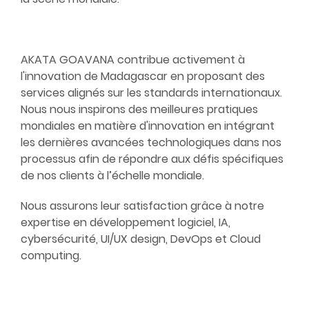
AKATA GOAVANA
contribue activement à
l'innovation de Madagascar en proposant des
services alignés sur les standards internationaux.
Nous nous inspirons des meilleures pratiques
mondiales en matière d'innovation en intégrant
les dernières avancées technologiques dans nos
processus afin de répondre aux défis spécifiques
de nos clients à l’échelle mondiale.
Nous assurons leur satisfaction grâce à notre
expertise en développement logiciel, IA,
cybersécurité, UI/UX design, DevOps et Cloud
computing.