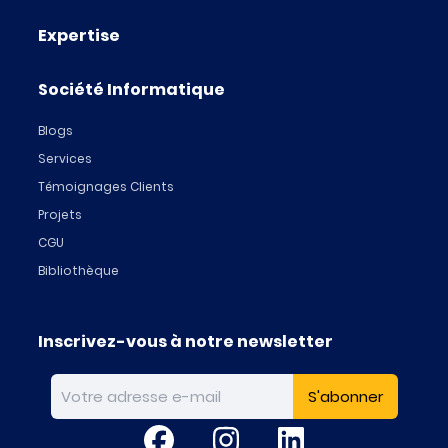
Expertise
Société Informatique
Blogs
Services
Témoignages Clients
Projets
CGU
Bibliothèque
Inscrivez-vous à notre newsletter
Votre adresse e-mail
S'abonner