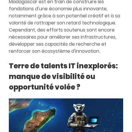
Madagascar est en train de construire les
fondations d'une économie plus innovante,
notamment grâce à son potentiel créatif et à sa
volonté de rattraper son retard technologique.
Cependant, des efforts soutenus sont encore
nécessaires pour améliorer ses infrastructures,
développer ses capacités de recherche et
renforcer son écosystème d'innovation.
Terre de talents IT inexplorés:
manque de visibilité ou
opportunité volée ?