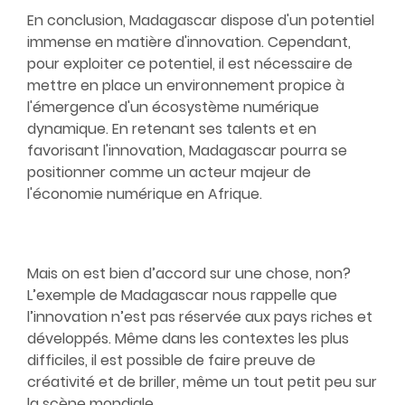
En conclusion, Madagascar dispose d'un potentiel
immense en matière d'innovation. Cependant,
pour exploiter ce potentiel, il est nécessaire de
mettre en place un environnement propice à
l'émergence d'un écosystème numérique
dynamique. En retenant ses talents et en
favorisant l'innovation, Madagascar pourra se
positionner comme un acteur majeur de
l'économie numérique en Afrique.
Mais on est bien d’accord sur une chose, non?
L’exemple de Madagascar nous rappelle que
l’innovation n’est pas réservée aux pays riches et
développés. Même dans les contextes les plus
difficiles, il est possible de faire preuve de
créativité et de briller, même un tout petit peu sur
la scène mondiale.