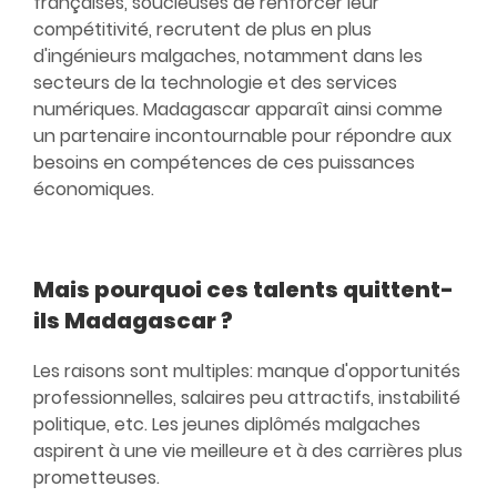
françaises, soucieuses de renforcer leur
compétitivité, recrutent de plus en plus
d'ingénieurs malgaches, notamment dans les
secteurs de la technologie et des services
numériques. Madagascar apparaît ainsi comme
un partenaire incontournable pour répondre aux
besoins en compétences de ces puissances
économiques.
Mais pourquoi ces talents quittent-
ils Madagascar ?
Les raisons sont multiples: manque d'opportunités
professionnelles, salaires peu attractifs, instabilité
politique, etc. Les jeunes diplômés malgaches
aspirent à une vie meilleure et à des carrières plus
prometteuses.