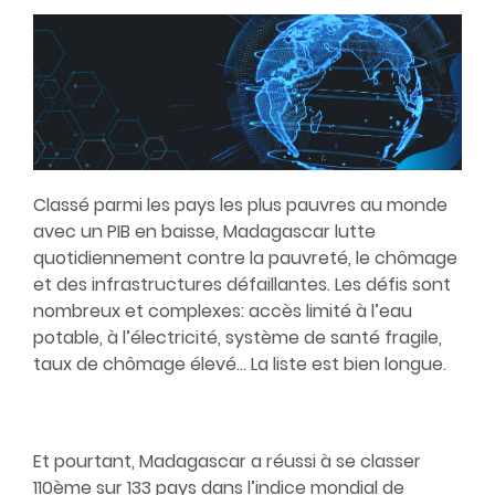
Classé parmi les pays les plus pauvres au monde
avec un PIB en baisse, Madagascar lutte
quotidiennement contre la pauvreté, le chômage
et des infrastructures défaillantes. Les défis sont
nombreux et complexes: accès limité à l’eau
potable, à l’électricité, système de santé fragile,
taux de chômage élevé... La liste est bien longue.
Et pourtant, Madagascar a réussi à se classer
110ème sur 133 pays dans l’indice mondial de